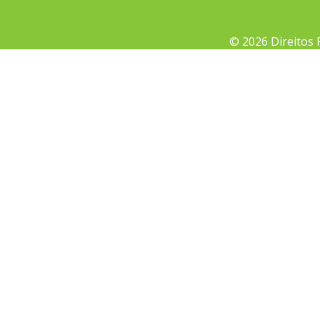
© 2026 Direitos