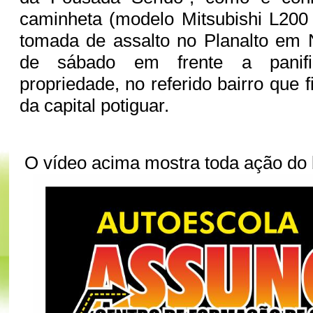
caminheta (modelo Mitsubishi L200 T
tomada de assalto no Planalto em 
de sábado em frente a panif
propriedade, no referido bairro que 
da capital potiguar.
O vídeo acima mostra toda ação do 