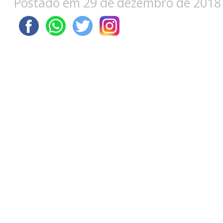
Postado em 29 de dezembro de 2018