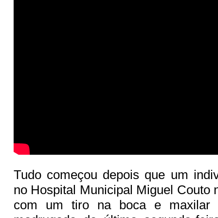
Tudo começou depois que um indi
no Hospital Municipal Miguel Couto 
com um tiro na boca e maxilar e