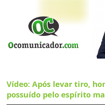
Vídeo: Após levar tiro, h
possuído pelo espírito ma