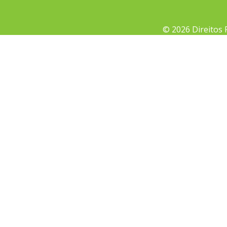
© 2026 Direitos