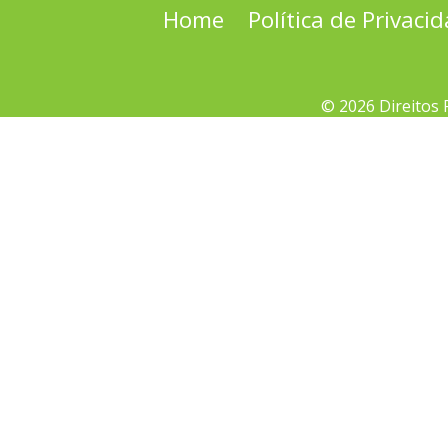
Home
Política de Privaci
© 2026 Direitos