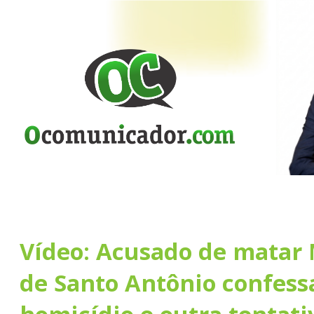
Vídeo: Acusado de matar 
de Santo Antônio confes