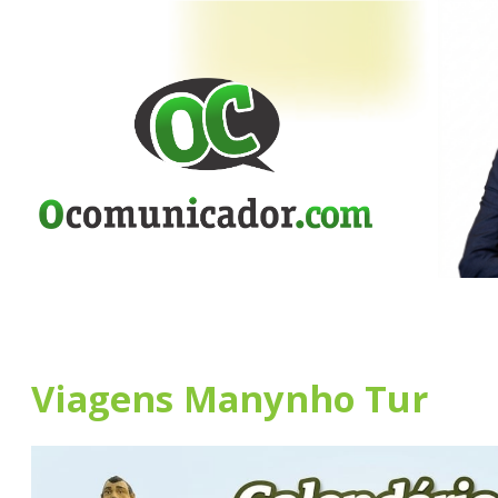
Viagens Manynho Tur