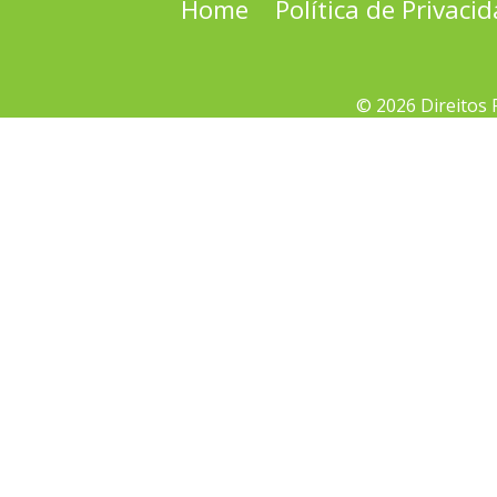
Home
Política de Privaci
© 2026 Direitos