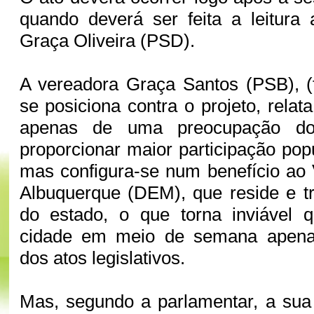
quando deverá ser feita a leitura 
Graça Oliveira (PSD).
A vereadora Graça Santos (PSB), (
se posiciona contra o projeto, relat
apenas de uma preocupação do
proporcionar maior participação pop
mas configura-se num benefício ao
Albuquerque (DEM), que reside e tr
do estado, o que torna inviável
cidade em meio de semana apenas
dos atos legislativos.
Mas, segundo a parlamentar, a sua