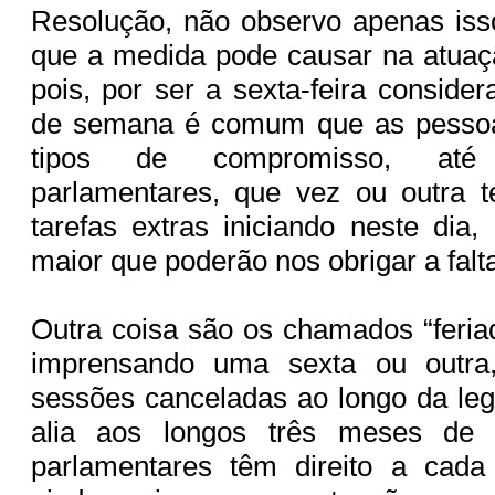
Resolução, não observo apenas iss
que a medida pode causar na atuaçã
pois, por ser a sexta-feira considera
de semana é comum que as pessoa
tipos de compromisso, at
parlamentares, que vez ou outra 
tarefas extras iniciando neste dia,
maior que poderão nos obrigar a falt
Outra coisa são os chamados “feria
imprensando uma sexta ou outra,
sessões canceladas ao longo da legi
alia aos longos três meses de
parlamentares têm direito a cad