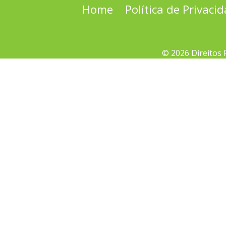
Home
Política de Privaci
© 2026 Direitos