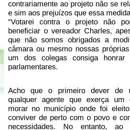
contrariamente ao projeto não se rel
e sim aos prejuízos que essa medida
“Votarei contra o projeto não p
beneficiar o vereador Charles, ape
que não somos obrigados a modif
câmara ou mesmo nossas próprias 
um dos colegas consiga honrar 
parlamentares.
Acho que o primeiro dever de 
qualquer agente que exerça um c
morar no município onde foi eleit
conviver de perto com o povo e co
necessidades. No entanto, ao 