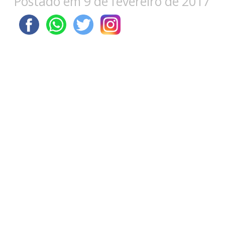
Postado em 9 de fevereiro de 2017