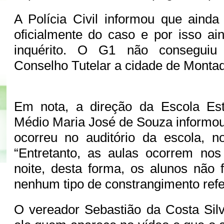
A Polícia Civil informou que ainda 
oficialmente do caso e por isso ai
inquérito. O G1 não conseguiu
Conselho Tutelar a cidade de Monta
Em nota, a direção da Escola Es
Médio Maria José de Souza informou
ocorreu no auditório da escola, n
“Entretanto, as aulas ocorrem no
noite, desta forma, os alunos não
nenhum tipo de constrangimento refer
O vereador Sebastião da Costa Sil