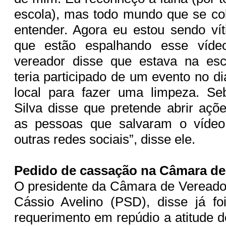
escola), mas todo mundo que se col
entender. Agora eu estou sendo ví
que estão espalhando esse vídeo
vereador disse que estava na esco
teria participado de um evento no dia
local para fazer uma limpeza. Se
Silva disse que pretende abrir açõe
as pessoas que salvaram o víde
outras redes sociais”, disse ele.
Pedido de cassação na Câmara de
O presidente da Câmara de Vereado
Cássio Avelino (PSD), disse já fo
requerimento em repúdio a atitude d