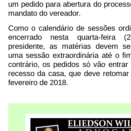
um pedido para abertura do proces
mandato do vereador.
Como o calendário de sessões ordi
encerrado nesta quarta-feira 
presidente, as matérias devem s
uma sessão extraordinária até o f
contrário, os pedidos só vão entra
recesso da casa, que deve retomar
fevereiro de 2018.