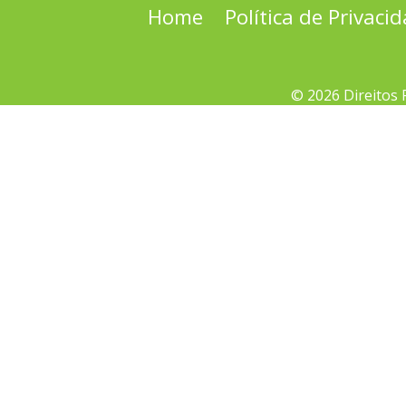
Home
Política de Privaci
© 2026 Direitos