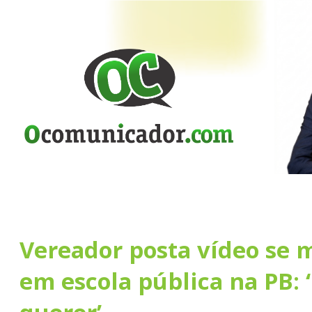
Vereador posta vídeo se
em escola pública na PB: 