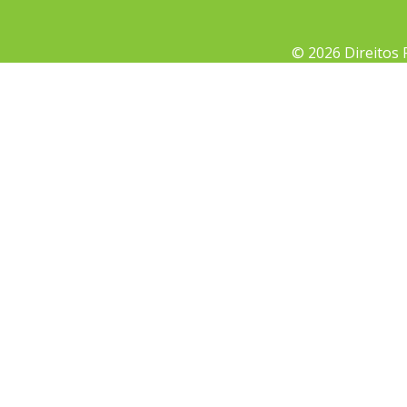
© 2026 Direitos