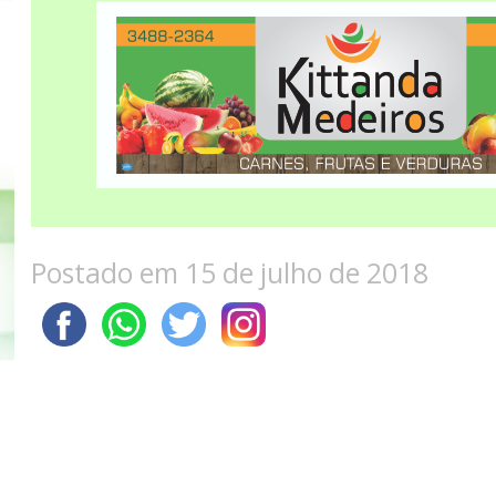
Postado em 15 de julho de 2018