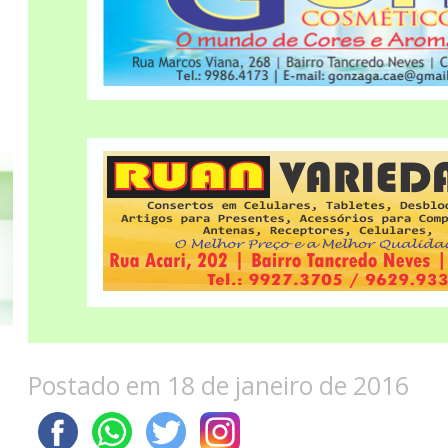
Postado em 18 de janeiro de 2016