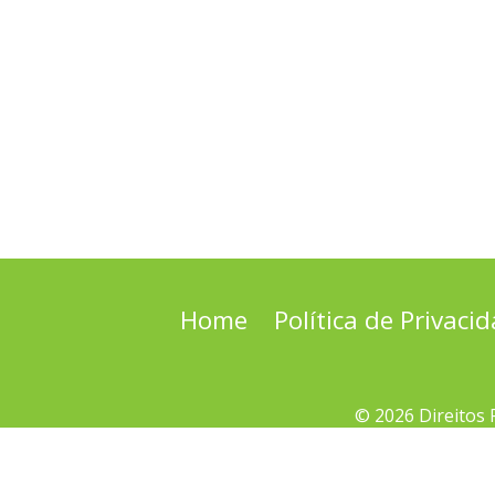
Home
Política de Privaci
© 2026 Direitos