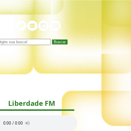
Buscar
Liberdade FM