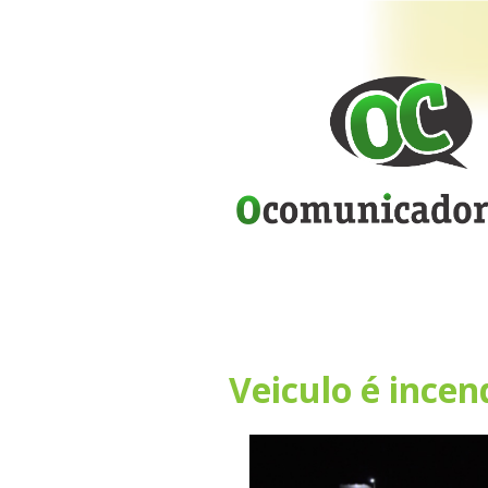
Veiculo é incen