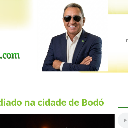
diado na cidade de Bodó