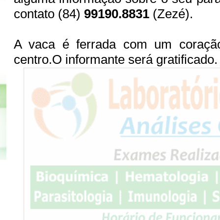
contato (84)
99190.8831
(Zezé).
A vaca é ferrada com um coração
centro.O informante será gratificado.