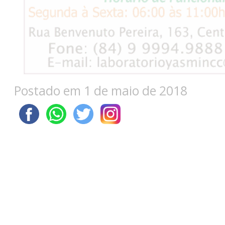
Postado em 1 de maio de 2018