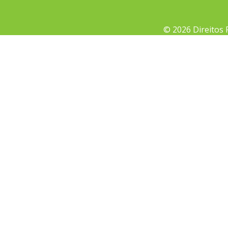
© 2026 Direitos