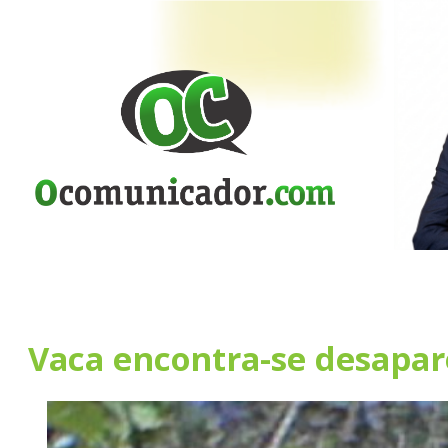
Vaca encontra-se desapar