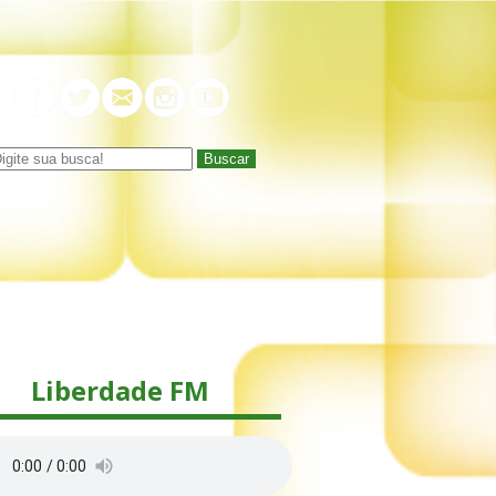
Buscar
Liberdade FM