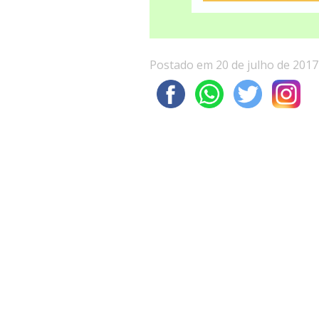
Postado em 20 de julho de 2017