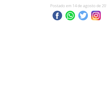
Postado em 14 de agosto de 20