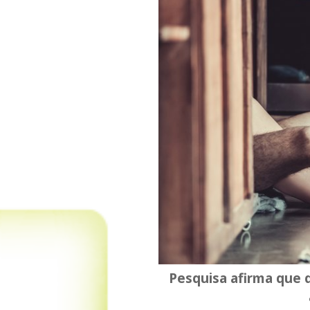
Pesquisa afirma que 