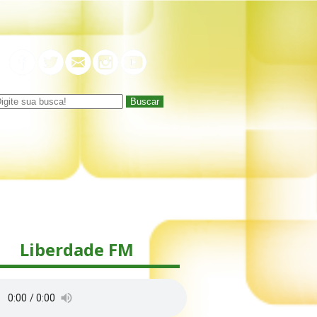
Buscar
Liberdade FM