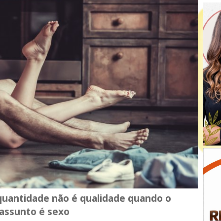
quantidade não é qualidade quando o
assunto é sexo