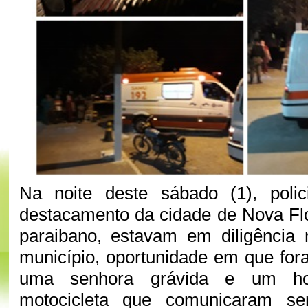
Na noite deste sábado (1), polici
destacamento da cidade de Nova Fl
paraibano, estavam em diligência 
município, oportunidade em que fo
uma senhora grávida e um 
motocicleta que comunicaram s