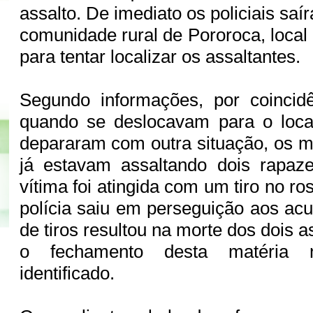
assalto. De imediato os policiais sa
comunidade rural de Pororoca, local
para tentar localizar os assaltantes.
Segundo informações, por coincidê
quando se deslocavam para o local
depararam com outra situação, os 
já estavam assaltando dois rapaze
vítima foi atingida com um tiro no ro
polícia saiu em perseguição aos acu
de tiros resultou na morte dos dois a
o fechamento desta matéria 
identificado.