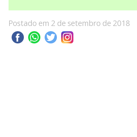
Postado em 2 de setembro de 2018