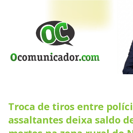
Troca de tiros entre políci
assaltantes deixa saldo d