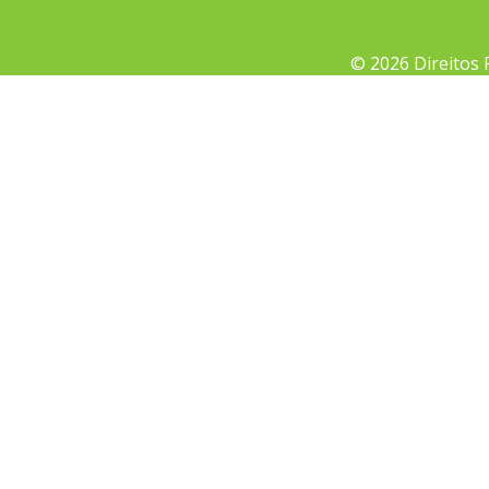
© 2026 Direitos