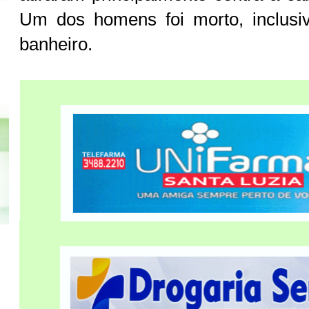
Um dos homens foi morto, inclusi
banheiro.