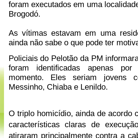
foram executados em uma localidad
Brogodó.
As vítimas estavam em uma residê
ainda não sabe o que pode ter motiv
Policiais do Pelotão da PM informar
foram identificadas apenas por
momento. Eles seriam jovens c
Messinho, Chiaba e Lenildo.
O triplo homicídio, ainda de acordo 
características claras de execuçã
atiraram principalmente contra a ca