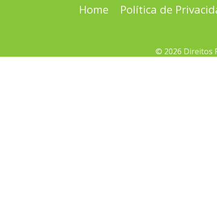
Home
Política de Privaci
© 2026 Direitos