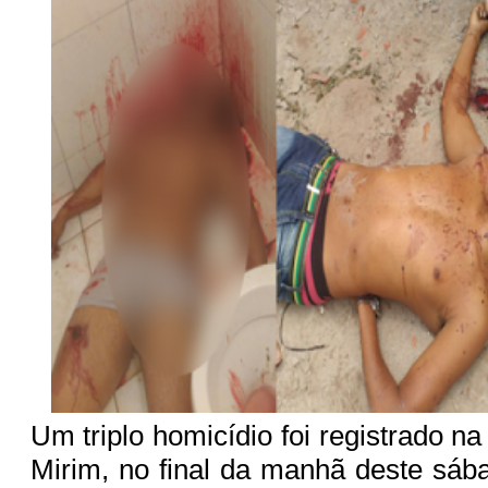
Um triplo homicídio foi registrado n
Mirim, no final da manhã deste sá