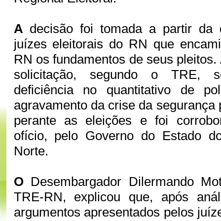
A
decisão foi tomada a partir da
juízes eleitorais do RN que enca
RN os fundamentos de seus pleitos.
solicitação, segundo o TRE, se
deficiência no quantitativo de pol
agravamento da crise da segurança p
perante as eleições e foi corrobo
ofício, pelo Governo do Estado 
Norte.
O
Desembargador Dilermando Mota
TRE-RN, explicou que, após anál
argumentos apresentados pelos juíze