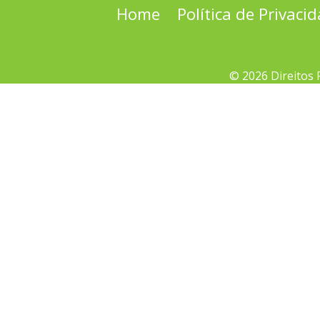
Home
Política de Privaci
© 2026 Direitos