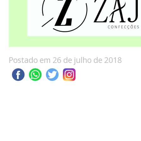
Postado em 26 de julho de 2018