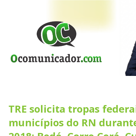
TRE solicita tropas federa
municípios do RN durante