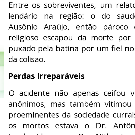
Entre os sobreviventes, um rela
lendário na região: o do sau
Ausônio Araújo, então pároco 
religioso escapou da morte por 
puxado pela batina por um fiel 
da colisão.
Perdas Irreparáveis
O acidente não apenas ceifou v
anônimos, mas também vitimou f
proeminentes da sociedade currai
os mortos estava o Dr. Antôn