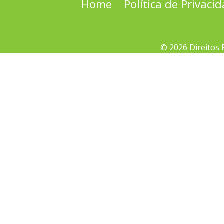
Home
Política de Privaci
© 2026 Direitos