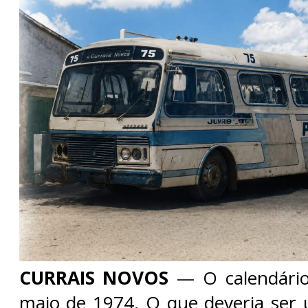
CURRAIS NOVOS
— O calendário
maio de 1974. O que deveria se