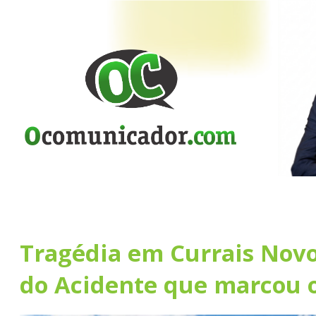
Tragédia em Currais Novo
do Acidente que marcou o