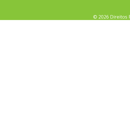
© 2026 Direitos