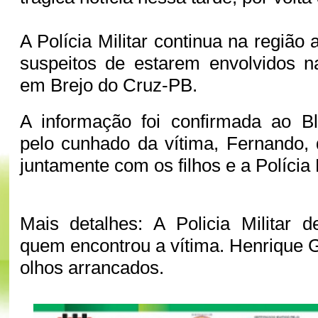
A Polícia Militar continua na região
suspeitos de estarem envolvidos n
em Brejo do Cruz-PB.
A informação foi confirmada ao B
pelo cunhado da vítima, Fernando, 
juntamente com os filhos e a Polícia 
Mais detalhes: A Policia Militar 
quem encontrou a vítima. Henrique 
olhos arrancados.