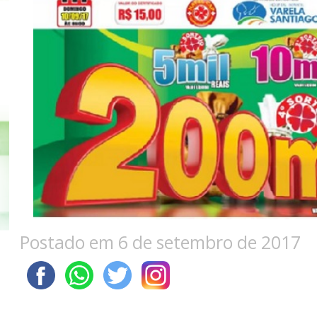
Postado em 6 de setembro de 2017