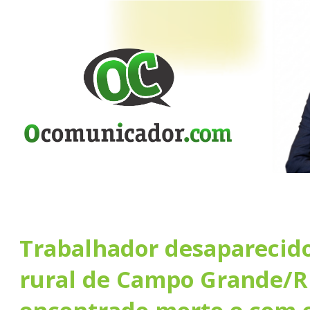
Trabalhador desaparecid
rural de Campo Grande/R