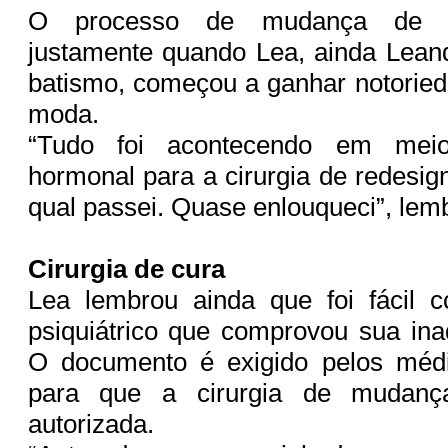
O processo de mudança de s
justamente quando Lea, ainda Lean
batismo, começou a ganhar notorie
moda.
“Tudo foi acontecendo em meio
hormonal para a cirurgia de redesig
qual passei. Quase enlouqueci”, lem
Cirurgia de cura
Lea lembrou ainda que foi fácil c
psiquiátrico que comprovou sua in
O documento é exigido pelos médi
para que a cirurgia de mudanç
autorizada.