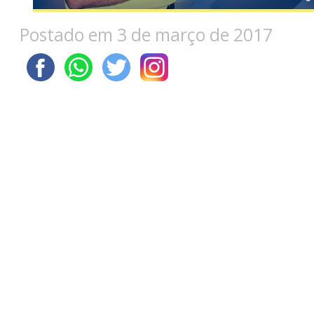
Postado em 3 de março de 2017