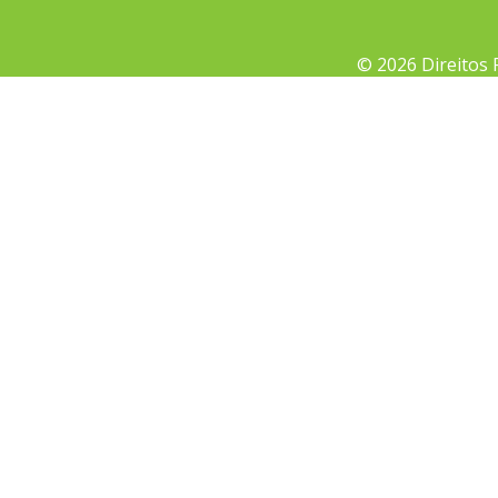
© 2026 Direitos