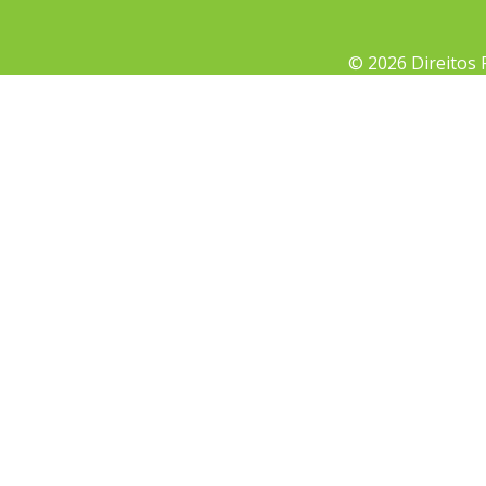
© 2026 Direitos