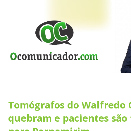
Tomógrafos do Walfredo 
quebram e pacientes são 