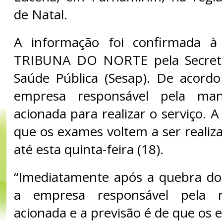
de Natal.
A informação foi confirmada à
TRIBUNA DO NORTE pela Secreta
Saúde Pública (Sesap). De acord
empresa responsável pela man
acionada para realizar o serviço. A
que os exames voltem a ser realiz
até esta quinta-feira (18).
“Imediatamente após a quebra do
a empresa responsável pela 
acionada e a previsão é de que os