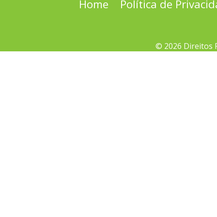
Home
Política de Privaci
© 2026 Direitos