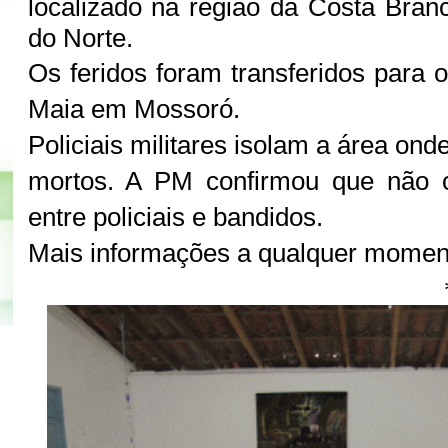
localizado na região da Costa Bra
do Norte.
Os feridos foram transferidos para o
Maia em Mossoró.
Policiais militares isolam a área on
mortos. A PM confirmou que não o
entre policiais e bandidos.
Mais informações a qualquer momen