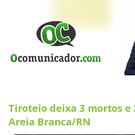
Tiroteio deixa 3 mortos e
Areia Branca/RN