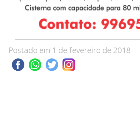
Postado em 1 de fevereiro de 2018