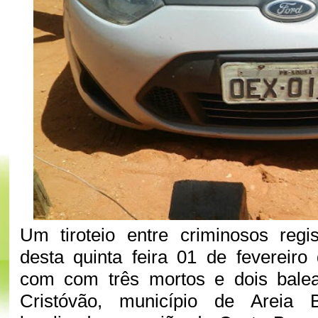
Um tiroteio entre criminosos reg
desta quinta feira 01 de fevereir
com com três mortos e dois bale
Cristóvão, município de Areia 