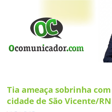
Tia ameaça sobrinha com 
cidade de São Vicente/RN