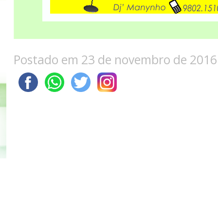
Postado em 23 de novembro de 2016