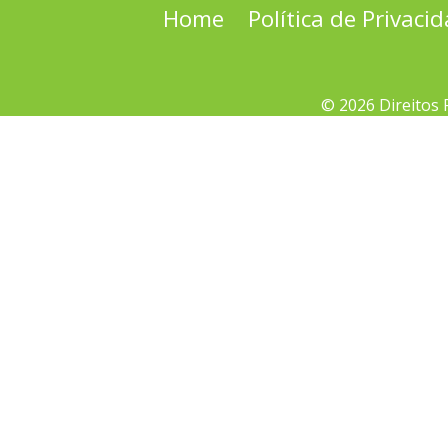
Home
Política de Privaci
© 2026 Direitos