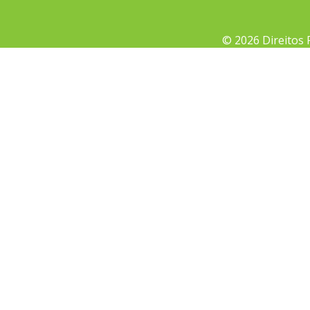
© 2026 Direitos