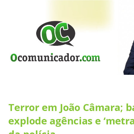
Terror em João Câmara; 
explode agências e ‘metra