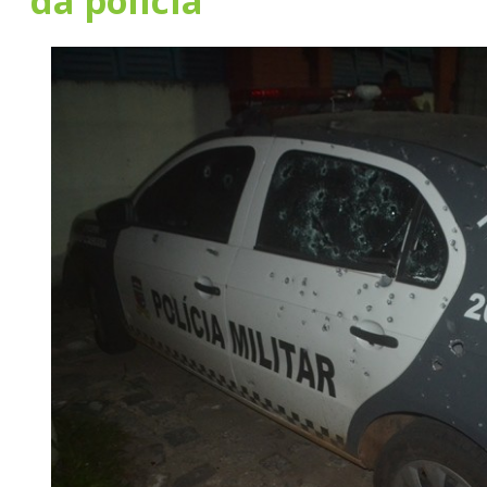
da polícia