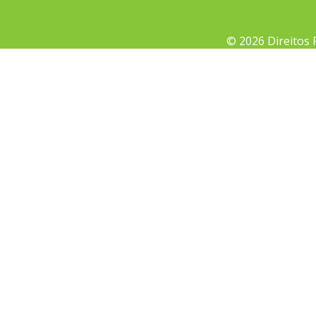
© 2026 Direitos