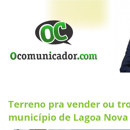
Terreno pra vender ou tr
município de Lagoa Nova