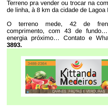
Terreno pra vender ou trocar na co
de linha, à 8 km da cidade de Lagoa
O terreno mede, 42 de fre
comprimento, com 43 de fundo
energia próximo… Contato e Wh
3893.