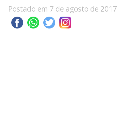
Postado em 7 de agosto de 2017