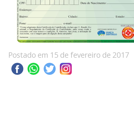
Postado em 15 de fevereiro de 2017