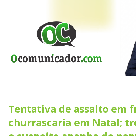
Tentativa de assalto em f
churrascaria em Natal; tr