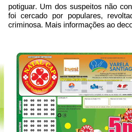
potiguar. Um dos suspeitos não co
foi cercado por populares, revol
criminosa. Mais informações ao deco