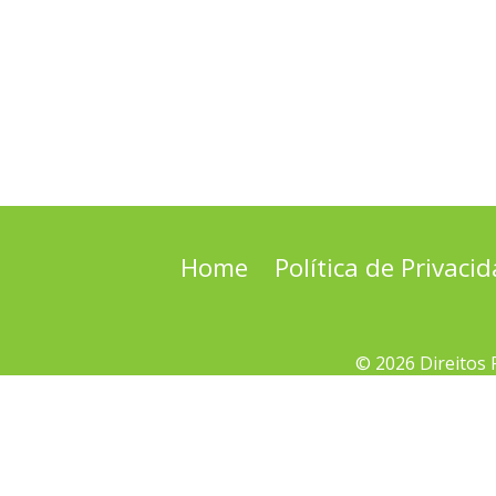
Home
Política de Privaci
© 2026 Direitos