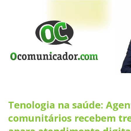
Tenologia na saúde: Agen
comunitários recebem tr