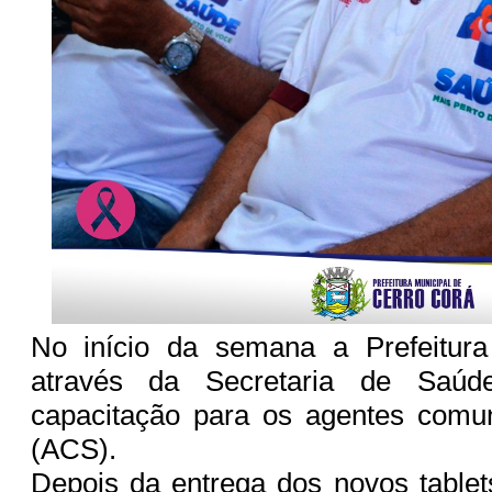
No início da semana a Prefeitur
através da Secretaria de Saúd
capacitação para os agentes comun
(ACS).
Depois da entrega dos novos tablets