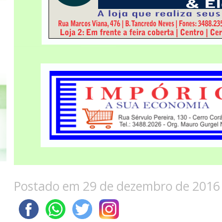
Postado em 29 de dezembro de 2016