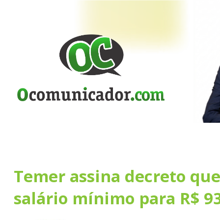
Temer assina decreto que
salário mínimo para R$ 9