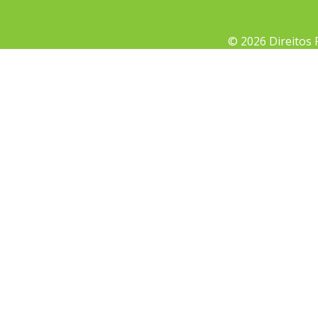
© 2026 Direitos