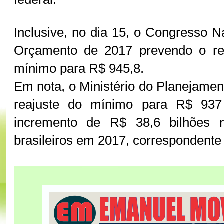
Inclusive, no dia 15, o Congresso N
Orçamento de 2017 prevendo o rea
mínimo para R$ 945,8.
Em nota, o Ministério do Planejamen
reajuste do mínimo para R$ 93
incremento de R$ 38,6 bilhões n
brasileiros em 2017, correspondente