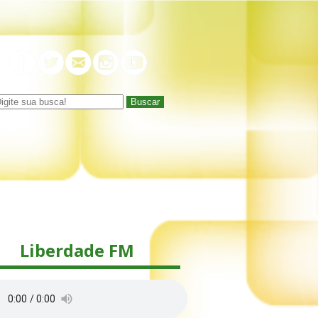
Buscar
Liberdade FM