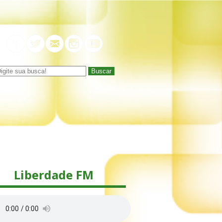
Buscar
Liberdade FM