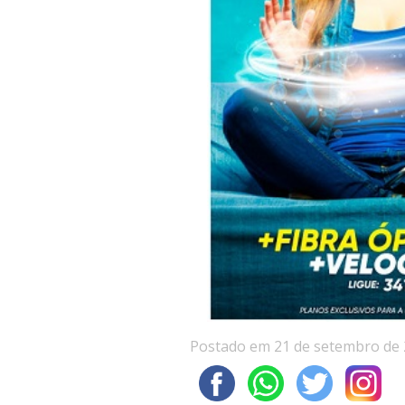
Postado em 21 de setembro de