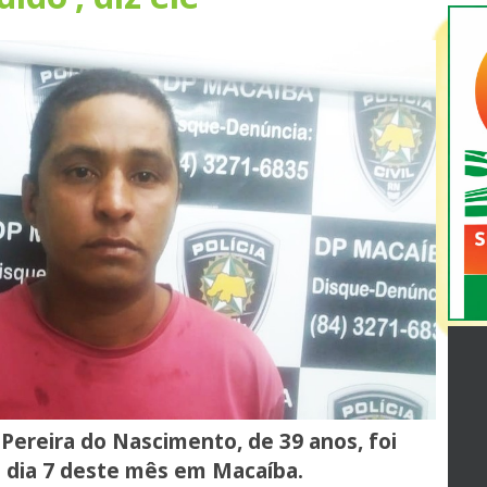
 Pereira do Nascimento, de 39 anos, foi
o dia 7 deste mês em Macaíba.