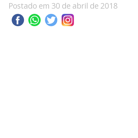
Postado em 30 de abril de 2018