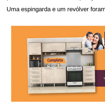
Uma espingarda e um revólver foram