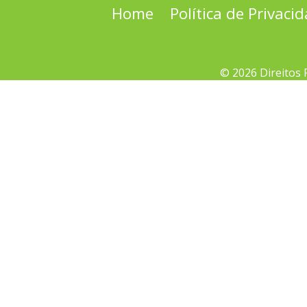
Home
Política de Privaci
© 2026 Direitos