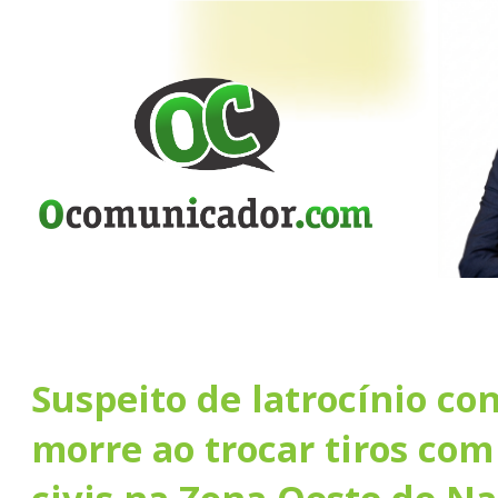
Suspeito de latrocínio co
morre ao trocar tiros com 