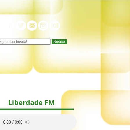
Buscar
Liberdade FM