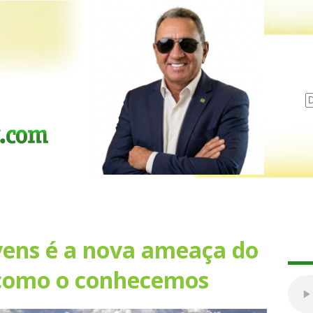
ens é a nova ameaça do
como o conhecemos