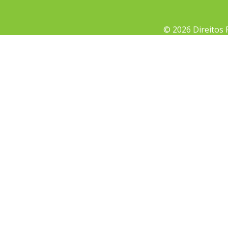
© 2026 Direitos