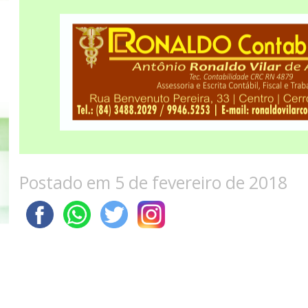
Postado em 5 de fevereiro de 2018