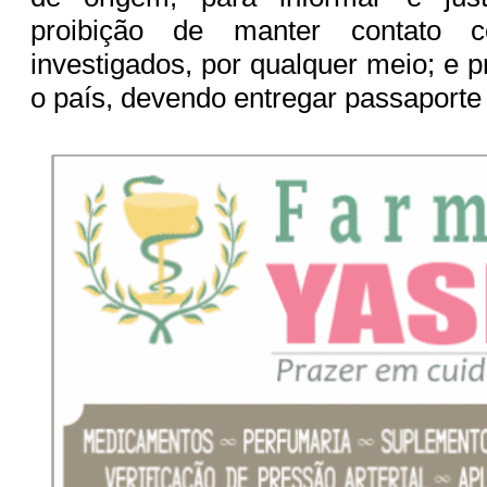
proibição de manter contato
investigados, por qualquer meio; e p
o país, devendo entregar passaporte