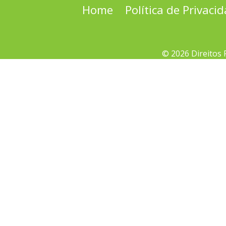
Home
Política de Privaci
© 2026 Direitos