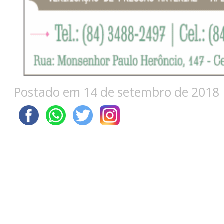
Postado em 14 de setembro de 2018