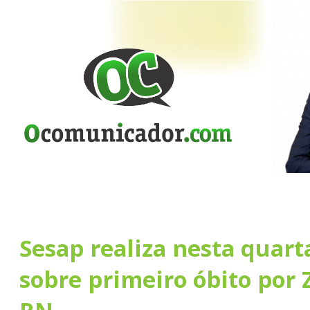
Sesap realiza nesta quart
sobre primeiro óbito por 