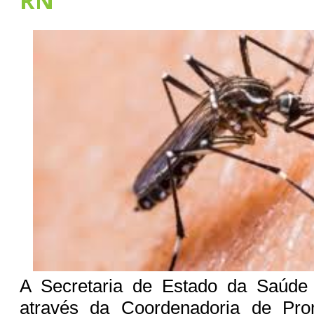
RN
A Secretaria de Estado da Saúde 
através da Coordenadoria de Pr