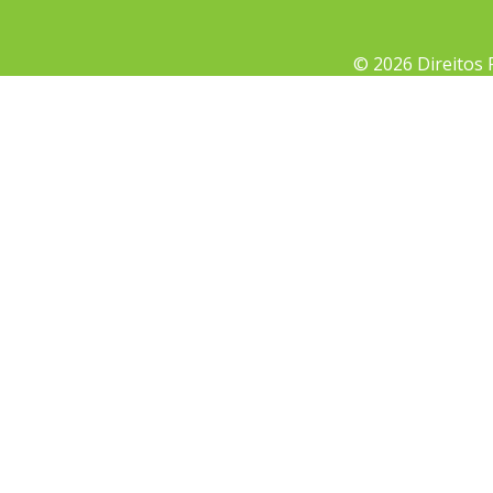
© 2026 Direitos