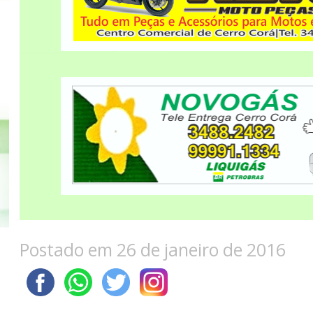
Postado em 26 de janeiro de 2016