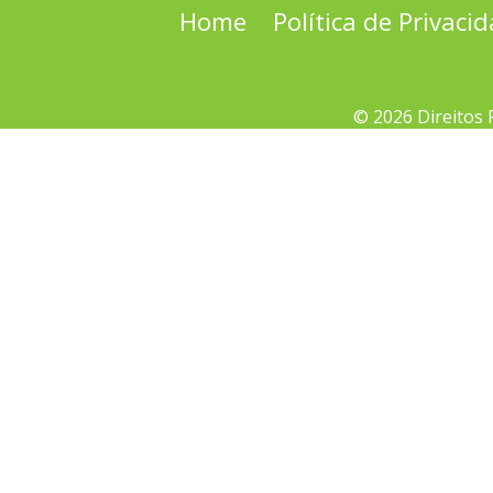
Home
Política de Privaci
© 2026 Direitos