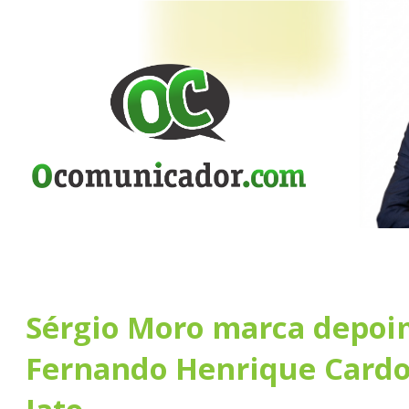
Sérgio Moro marca depoi
Fernando Henrique Cardo