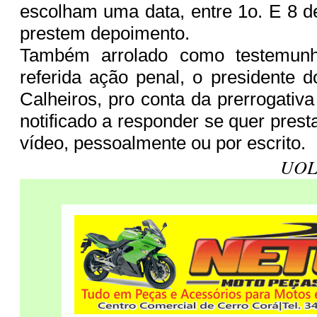
escolham uma data, entre 1o. E 8 
prestem depoimento.
Também arrolado como testemun
referida ação penal, o presidente
Calheiros, pro conta da prerrogativa
notificado a responder se quer pres
vídeo, pessoalmente ou por escrito.
UOL,