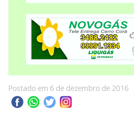
Postado em 6 de dezembro de 2016