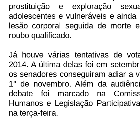
prostituição e exploração sexu
adolescentes e vulneráveis e ainda 
lesão corporal seguida de morte e
roubo qualificado.
Já houve várias tentativas de vot
2014. A última delas foi em setemb
os senadores conseguiram adiar a v
1° de novembro. Além da audiênc
debate foi marcado na Comiss
Humanos e Legislação Participati
na terça-feira.