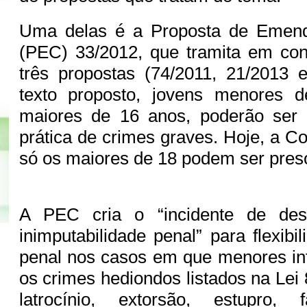
Uma delas é a Proposta de Emend
(PEC) 33/2012, que tramita em con
três propostas (74/2011, 21/2013 
texto proposto, jovens menores 
maiores de 16 anos, poderão ser
prática de crimes graves. Hoje, a Co
só os maiores de 18 podem ser pres
A PEC cria o “incidente de des
inimputabilidade penal” para flexibi
penal nos casos em que menores in
os crimes hediondos listados na Lei
latrocínio, extorsão, estupro, 