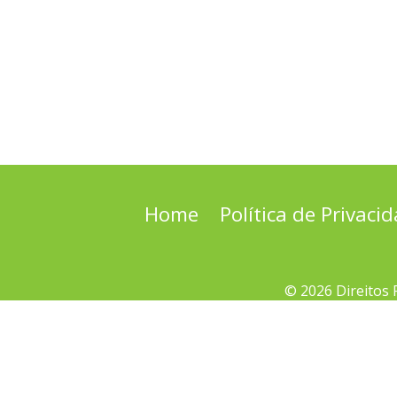
Home
Política de Privaci
© 2026 Direitos