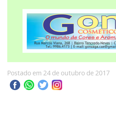
Postado em 24 de outubro de 2017