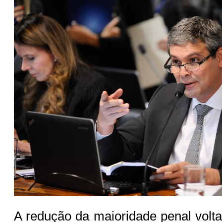
A redução da maioridade penal volta