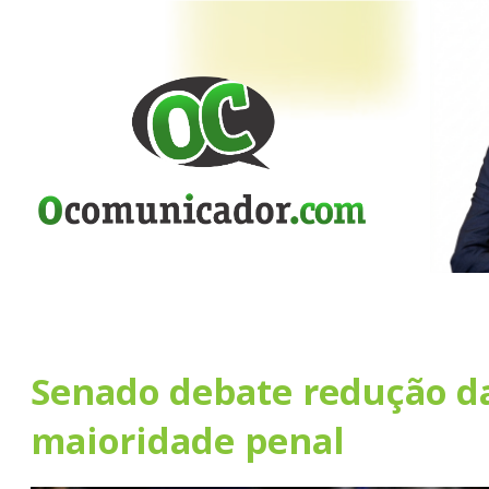
Senado debate redução d
maioridade penal