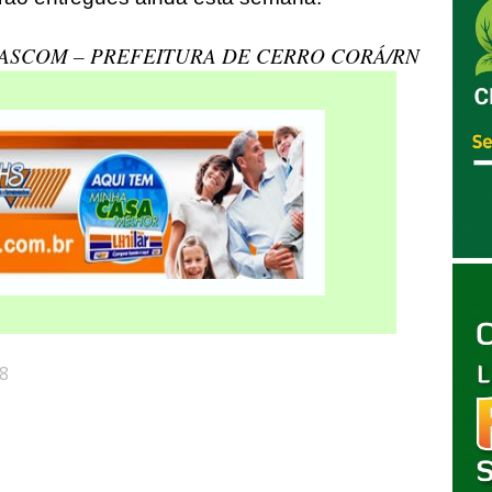
ASCOM – PREFEITURA DE CERRO CORÁ/RN
8