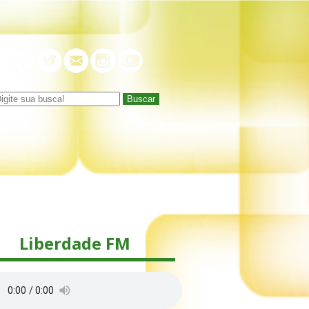
Buscar
Liberdade FM