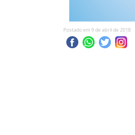
Postado em 9 de abril de 2018