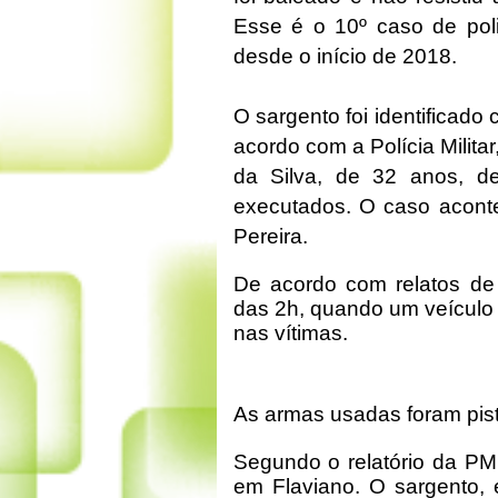
Esse é o 10º caso de poli
desde o início de 2018.
O sargento foi identificado
acordo com a Polícia Militar
da Silva, de 32 anos, 
executados. O caso aconte
Pereira.
De acordo com relatos de 
das 2h, quando um veículo
nas vítimas.
As armas usadas foram pis
Segundo o relatório da PM,
em Flaviano. O sargento, 