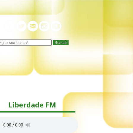
Buscar
Liberdade FM