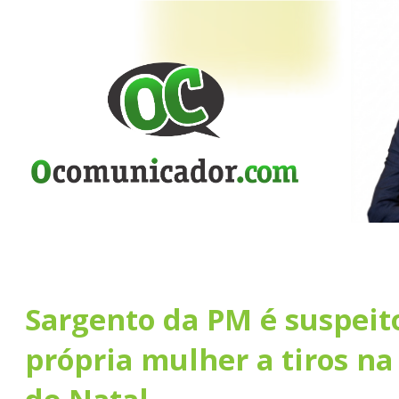
Sargento da PM é suspeit
própria mulher a tiros na