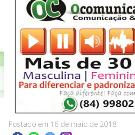
Postado em 16 de maio de 2018