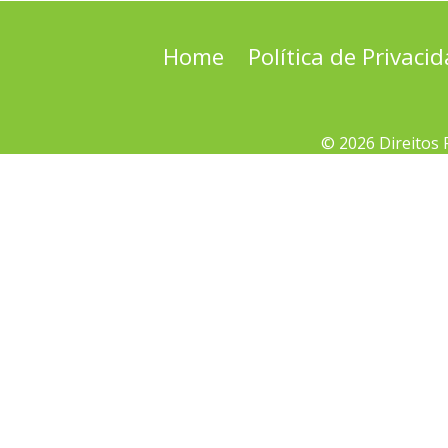
Home
Política de Privaci
© 2026 Direitos