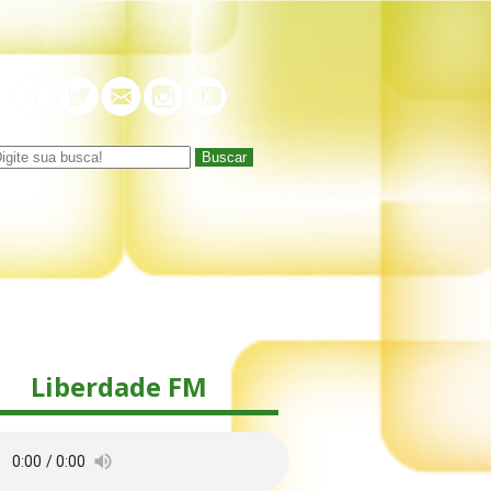
Buscar
Liberdade FM