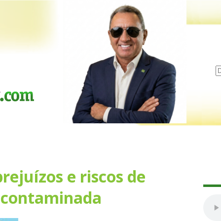
rejuízos e riscos de
 contaminada