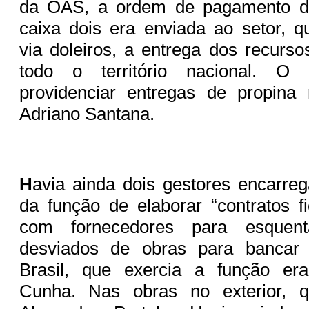
da OAS, a ordem de pagamento d
caixa dois era enviada ao setor, qu
via doleiros, a entrega dos recur
todo o território nacional. O
providenciar entregas de propina
Adriano Santana.
H
avia ainda dois gestores encarre
da função de elaborar “contratos fi
com fornecedores para esquent
desviados de obras para bancar 
Brasil, que exercia a função er
Cunha. Nas obras no exterior, 