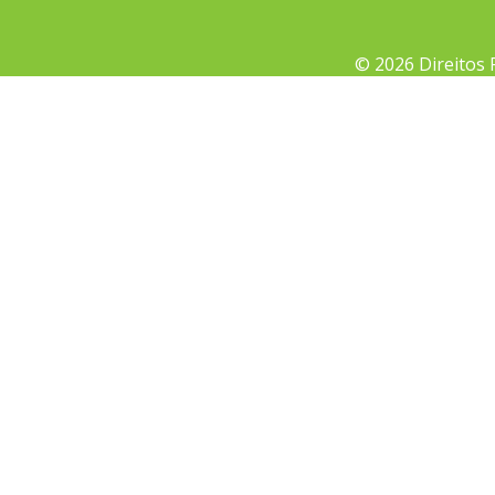
© 2026 Direitos