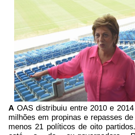
A
OAS distribuiu entre 2010 e 2014
milhões em propinas e repasses de 
menos 21 políticos de oito partido