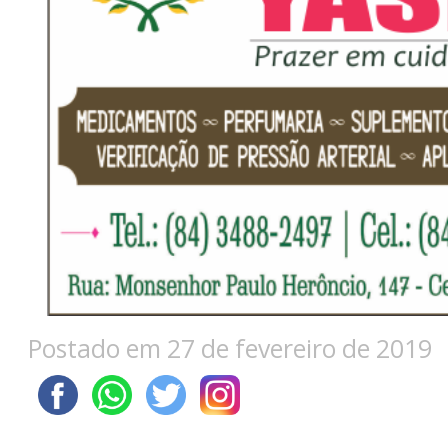
Postado em 27 de fevereiro de 2019