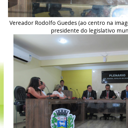
Vereador Rodolfo Guedes (ao centro na im
presidente do legislativo mun