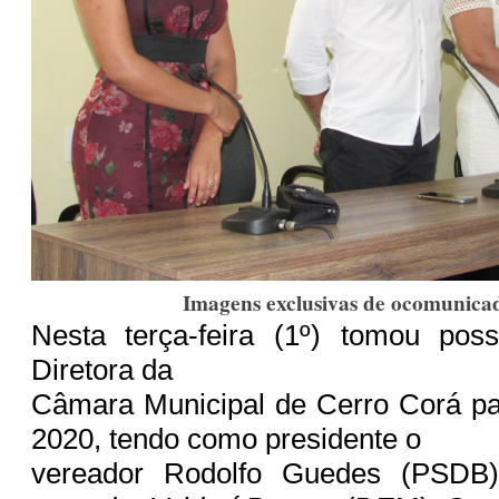
Imagens exclusivas de ocomunica
Nesta terça-feira (1º) tomou po
Diretora da
Câmara Municipal de Cerro Corá pa
2020, tendo como presidente o
vereador Rodolfo Guedes (PSDB