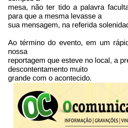
mesa, não ter tido a palavra facul
para que a mesma levasse a
sua mensagem, na referida solenida
Ao término do evento, em um rápi
nossa
reportagem que esteve no local, a p
descontentamento muito
grande com o acontecido.