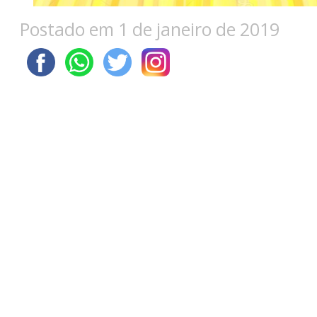
Postado em 1 de janeiro de 2019