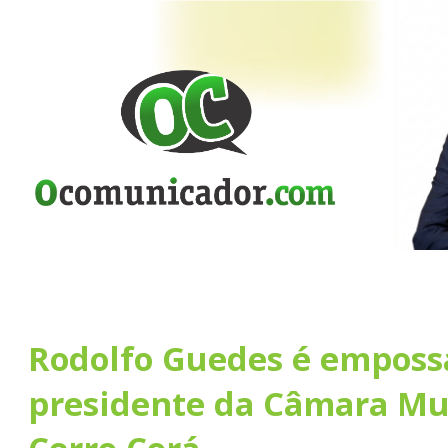
Rodolfo Guedes é emposs
presidente da Câmara Mu