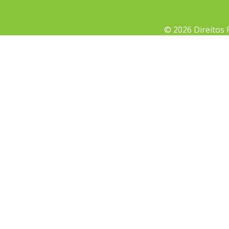
© 2026 Direitos