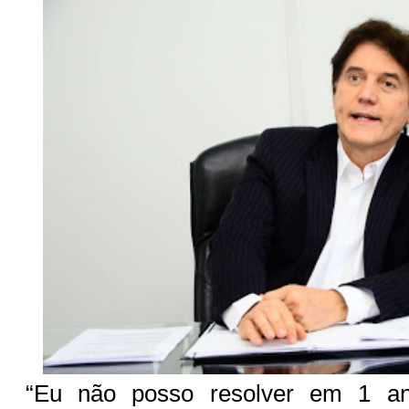
“Eu não posso resolver em 1 a