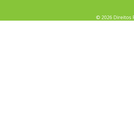
© 2026 Direitos