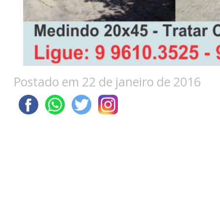
Postado em 22 de janeiro de 2016