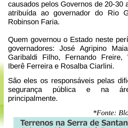
causados pelos Governos de 20-30 a
atribuída ao governador do Rio 
Robinson Faria.
Quem governou o Estado neste perí
governadores: José Agripino Maia
Garibaldi Filho, Fernando Freire,
Iberê Ferreira e Rosalba Ciarlini.
São eles os responsáveis pelas dif
segurança pública e na ár
principalmente.
*Fonte: Blo