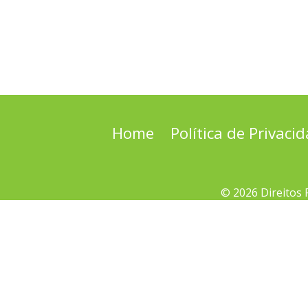
Home
Política de Privaci
© 2026 Direitos