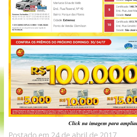
Click na imagem para amplia
Postado em 24 de abril de 2017