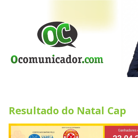
Resultado do Natal Cap