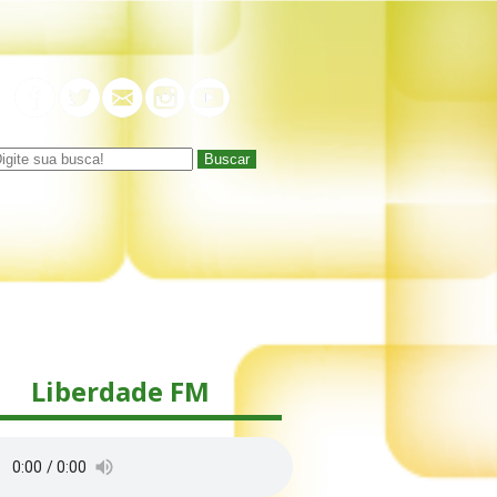
Buscar
Liberdade FM