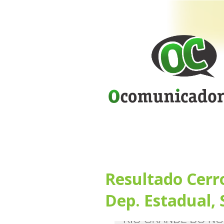
Resultado Cerro
Dep. Estadual,