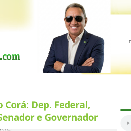
 Corá: Dep. Federal,
 Senador e Governador