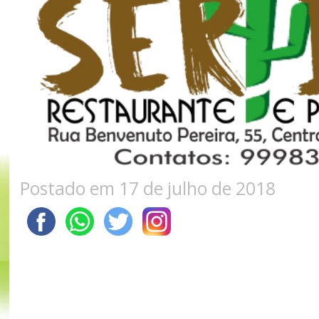
Postado em 17 de julho de 2018