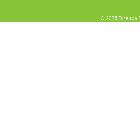
© 2026 Direitos