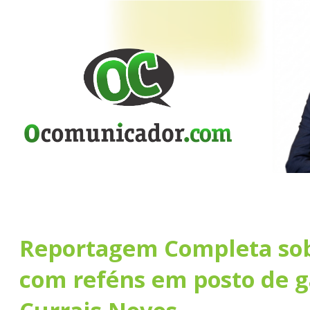
Reportagem Completa sob
com reféns em posto de g