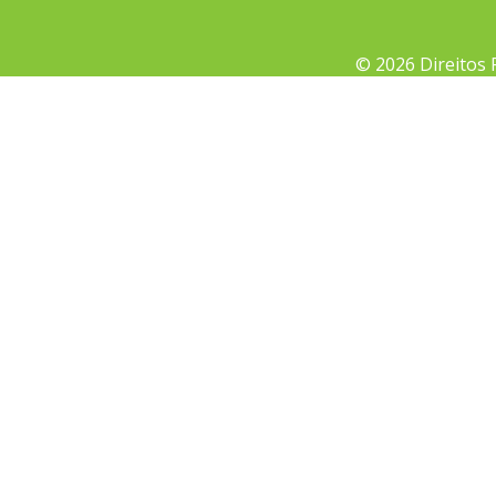
© 2026 Direitos