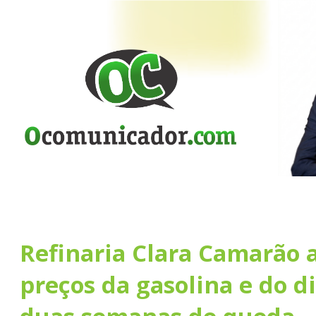
Refinaria Clara Camarão
preços da gasolina e do d