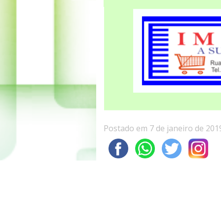
Postado em 7 de janeiro de 201