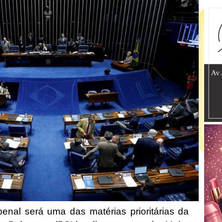
enal será uma das matérias prioritárias da