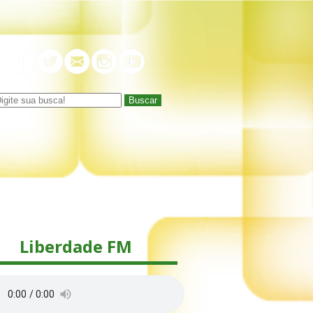
Buscar
Liberdade FM