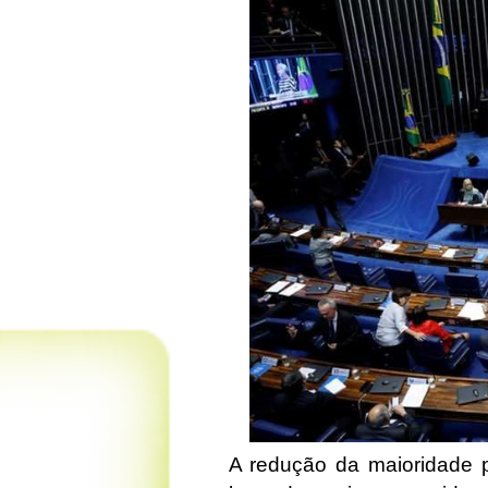
A redução da maioridade p