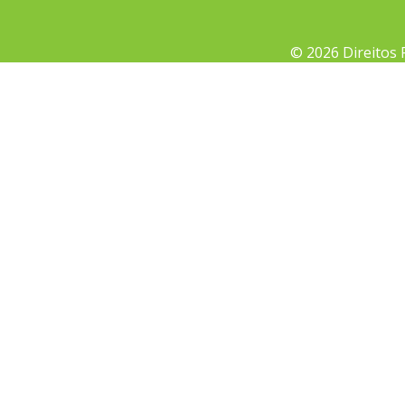
© 2026 Direitos