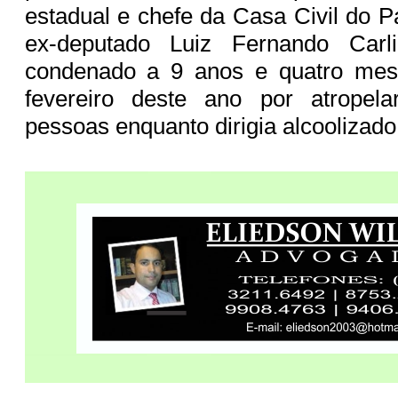
estadual e chefe da Casa Civil do P
ex-deputado Luiz Fernando Carli
condenado a 9 anos e quatro mes
fevereiro deste ano por atropel
pessoas enquanto dirigia alcoolizado