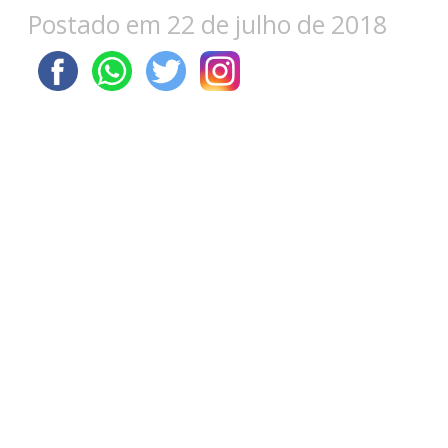
Postado em 22 de julho de 2018