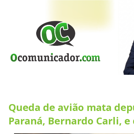
Queda de avião mata dep
Paraná, Bernardo Carli, e 