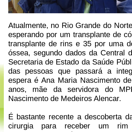
Atualmente, no Rio Grande do Nort
esperando por um transplante de c
transplante de rins e 35 por uma 
óssea, segundo dados da Central d
Secretaria de Estado da Saúde Púb
das pessoas que passará a integ
espera é Ana Maria Nascimento de
anos, mãe da servidora do MPR
Nascimento de Medeiros Alencar.
É bastante recente a descoberta d
cirurgia para receber um rim 