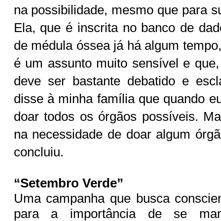
na possibilidade, mesmo que para su
Ela, que é inscrita no banco de d
de médula óssea já há algum tempo
é um assunto muito sensível e que
deve ser bastante debatido e escl
disse à minha família que quando e
doar todos os órgãos possíveis. M
na necessidade de doar algum órgã
concluiu.
“Setembro Verde”
Uma campanha que busca conscien
para a importância de se man