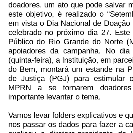
doadores, um ato que pode salvar 
este objetivo, é realizado o “Setem
em vista o Dia Nacional de Doação
celebrado no próximo dia 27. Este 
Público do Rio Grande do Norte 
apoiadores da campanha. No dia
(quinta-feira), a Instituição, em parce
do Bem, montará um estande na Pr
de Justiça (PGJ) para estimular o
MPRN a se tornarem doadores
importante levantar o tema.
Vamos levar folders explicativos e 
nos passar os dados para fazer a ca