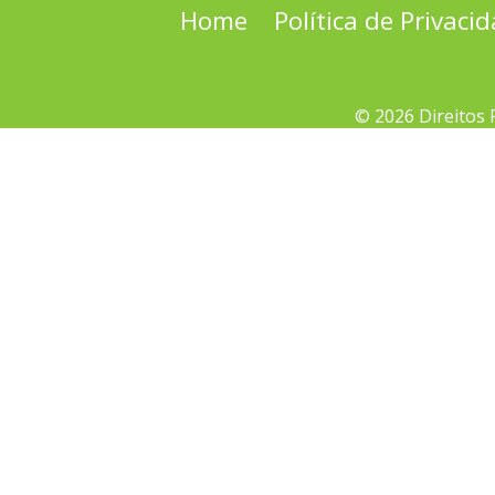
Home
Política de Privaci
© 2026 Direitos