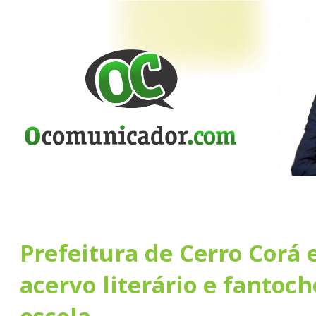
Prefeitura de Cerro Corá 
acervo literário e fantoch