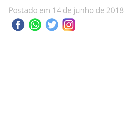
Postado em 14 de junho de 2018