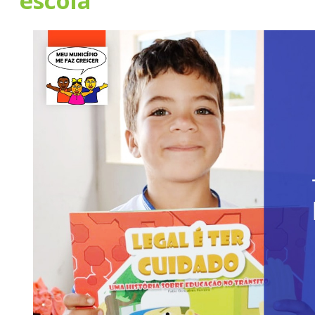
escola