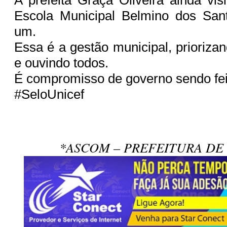
Escola Municipal Belmino dos San
um.
Essa é a gestão municipal, prioriza
e ouvindo todos.
É compromisso de governo sendo fei
#SeloUnicef
*ASCOM – PREFEITURA DE