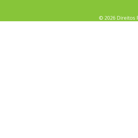
© 2026 Direitos